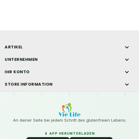

ARTIKEL

UNTERNEHMEN

IHR KONTO

STORE INFORMATION
An deiner Seite bei jedem Schritt des glutenfreien Lebens.
📱 APP HERUNTERLADEN