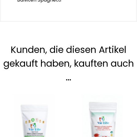
Kunden, die diesen Artikel
gekauft haben, kauften auch
...